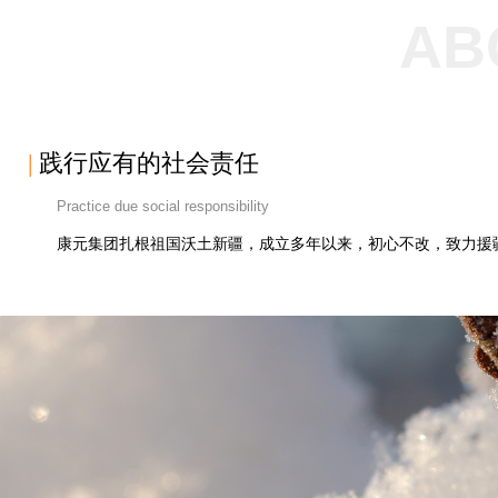
AB
|
践行应有的社会责任
Practice due social responsibility
康元集团扎根祖国沃土新疆，成立多年以来，初心不改，致力援