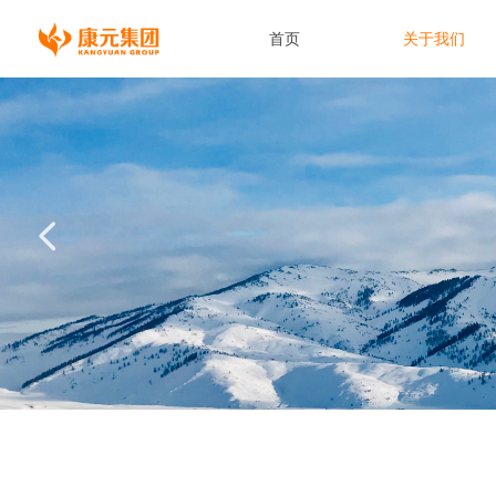
首页
关于我们
넳