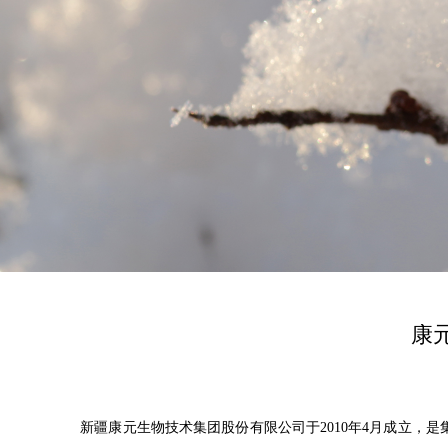
康
新疆康元生物技术集团股份有限公司于2010年4月成立，是