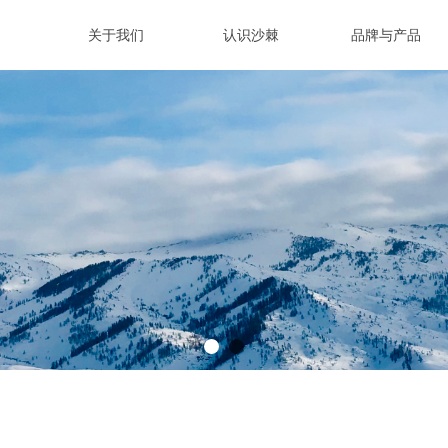
关于我们
认识沙棘
品牌与产品